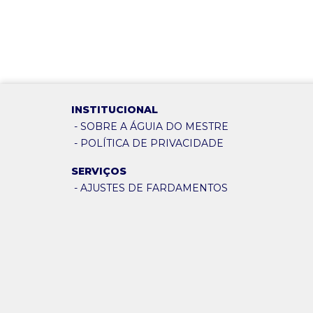
INSTITUCIONAL
-
SOBRE A ÁGUIA DO MESTRE
-
POLÍTICA DE PRIVACIDADE
SERVIÇOS
-
AJUSTES DE FARDAMENTOS