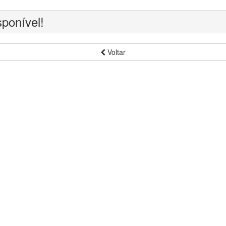
sponível!
Voltar