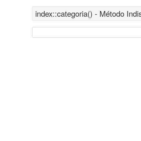
index::categoria() - Método Indi