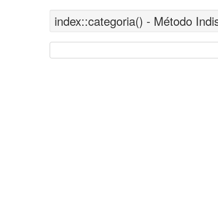
index::categoria() - Método Indi