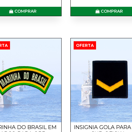
COMPRAR
COMPRAR
RTA
OFERTA
INHA DO BRASIL EM
INSIGNIA GOLA PARA