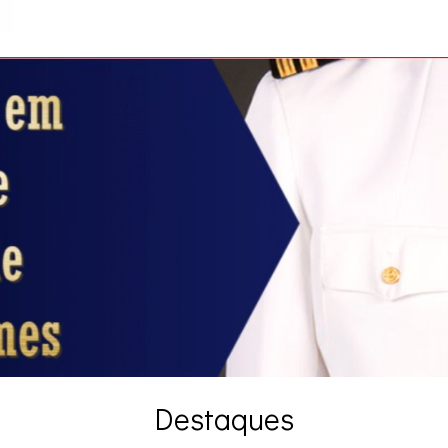
Destaques