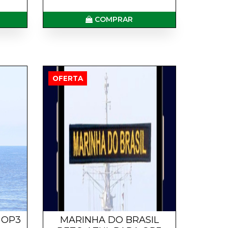
COMPRAR
OFERTA
 OP3
MARINHA DO BRASIL