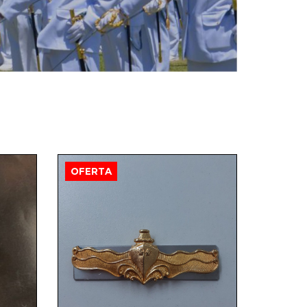
OFERTA