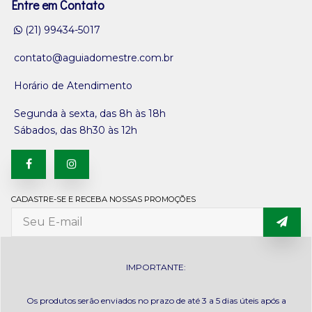
Entre em Contato
(21) 99434-5017
contato@aguiadomestre.com.br
Horário de Atendimento
Segunda à sexta, das 8h às 18h
Sábados, das 8h30 às 12h
CADASTRE-SE E RECEBA NOSSAS PROMOÇÕES
IMPORTANTE:
Os produtos serão enviados no prazo de até 3 a 5 dias úteis após a