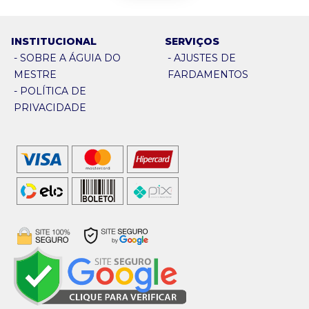
INSTITUCIONAL
SERVIÇOS
-
SOBRE A ÁGUIA DO
-
AJUSTES DE
MESTRE
FARDAMENTOS
-
POLÍTICA DE
PRIVACIDADE