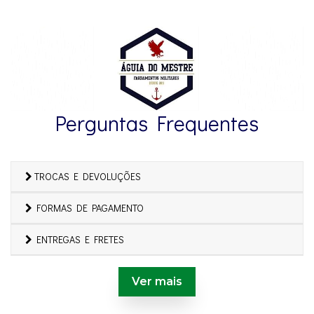
Perguntas Frequentes
TROCAS E DEVOLUÇÕES
FORMAS DE PAGAMENTO
ENTREGAS E FRETES
Ver mais