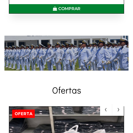
COMPRAR
Ofertas
OFERTA