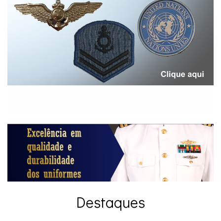
Destaques