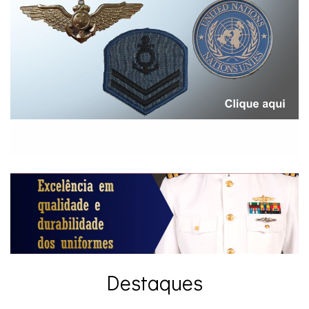
Destaques