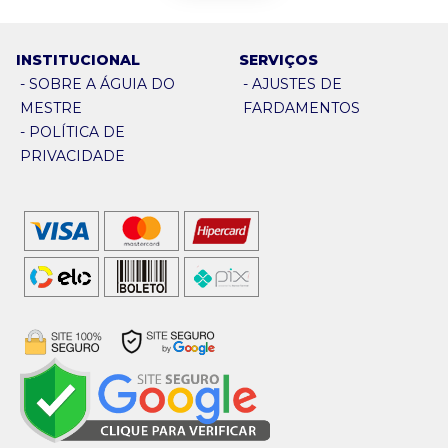
INSTITUCIONAL
SERVIÇOS
-
SOBRE A ÁGUIA DO
-
AJUSTES DE
MESTRE
FARDAMENTOS
-
POLÍTICA DE
PRIVACIDADE