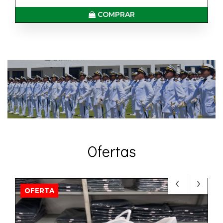
COMPRAR
Ofertas
OFERTA