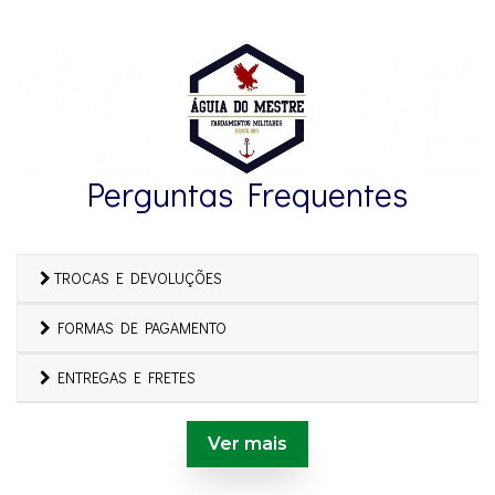
Perguntas Frequentes
TROCAS E DEVOLUÇÕES
FORMAS DE PAGAMENTO
ENTREGAS E FRETES
Ver mais