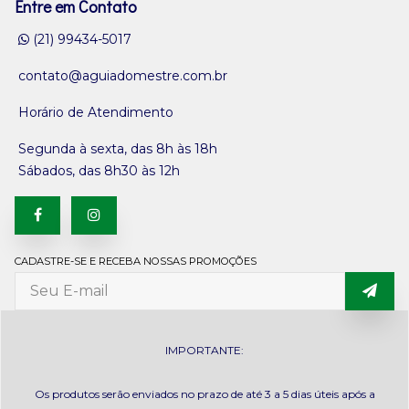
Entre em Contato
(21) 99434-5017
contato@aguiadomestre.com.br
Horário de Atendimento
Segunda à sexta, das 8h às 18h
Sábados, das 8h30 às 12h
CADASTRE-SE E RECEBA NOSSAS PROMOÇÕES
IMPORTANTE:
Os produtos serão enviados no prazo de até 3 a 5 dias úteis após a