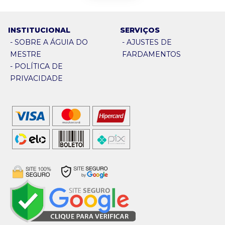
INSTITUCIONAL
SERVIÇOS
-
SOBRE A ÁGUIA DO
-
AJUSTES DE
MESTRE
FARDAMENTOS
-
POLÍTICA DE
PRIVACIDADE