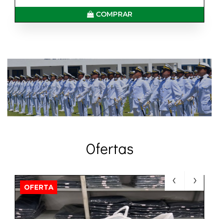
COMPRAR
Ofertas
OFERTA