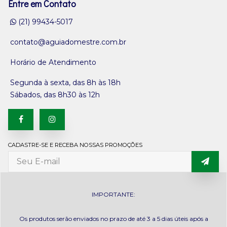
Entre em Contato
(21) 99434-5017
contato@aguiadomestre.com.br
Horário de Atendimento
Segunda à sexta, das 8h às 18h
Sábados, das 8h30 às 12h
CADASTRE-SE E RECEBA NOSSAS PROMOÇÕES
IMPORTANTE:
Os produtos serão enviados no prazo de até 3 a 5 dias úteis após a