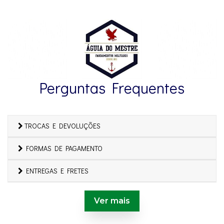
Perguntas Frequentes
TROCAS E DEVOLUÇÕES
FORMAS DE PAGAMENTO
ENTREGAS E FRETES
Ver mais