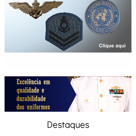
Destaques