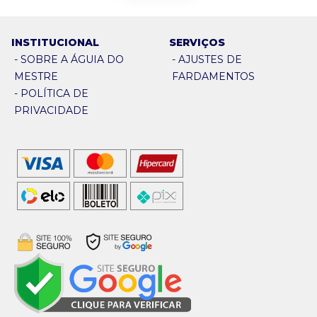
INSTITUCIONAL
SERVIÇOS
-
SOBRE A ÁGUIA DO
-
AJUSTES DE
MESTRE
FARDAMENTOS
-
POLÍTICA DE
PRIVACIDADE