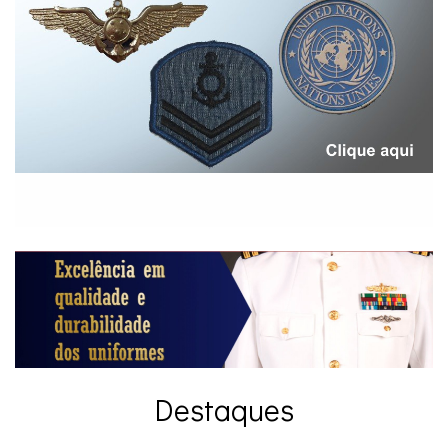
Destaques