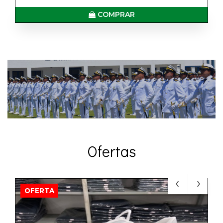
COMPRAR
Ofertas
OFERTA