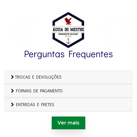
Perguntas Frequentes
TROCAS E DEVOLUÇÕES
FORMAS DE PAGAMENTO
ENTREGAS E FRETES
Ver mais