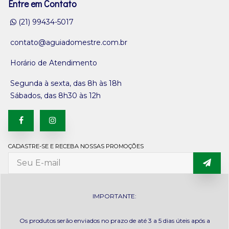
Entre em Contato
(21) 99434-5017
contato@aguiadomestre.com.br
Horário de Atendimento
Segunda à sexta, das 8h às 18h
Sábados, das 8h30 às 12h
CADASTRE-SE E RECEBA NOSSAS PROMOÇÕES
IMPORTANTE:
Os produtos serão enviados no prazo de até 3 a 5 dias úteis após a