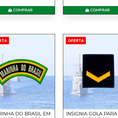
COMPRAR
COMPRAR
RTA
OFERTA
INHA DO BRASIL EM
INSIGNIA GOLA PARA