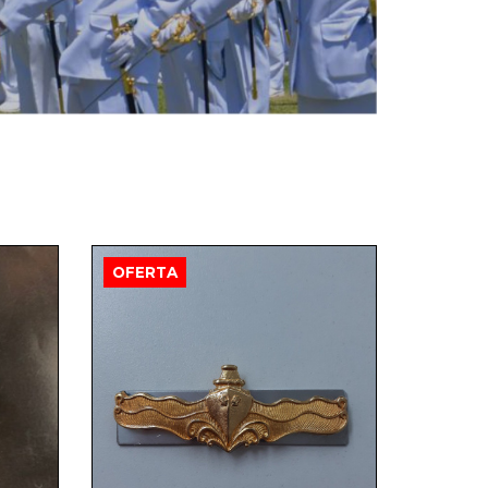
OFERTA