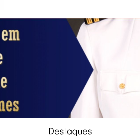
Destaques