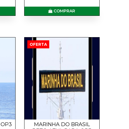
COMPRAR
OFERTA
 OP3
MARINHA DO BRASIL