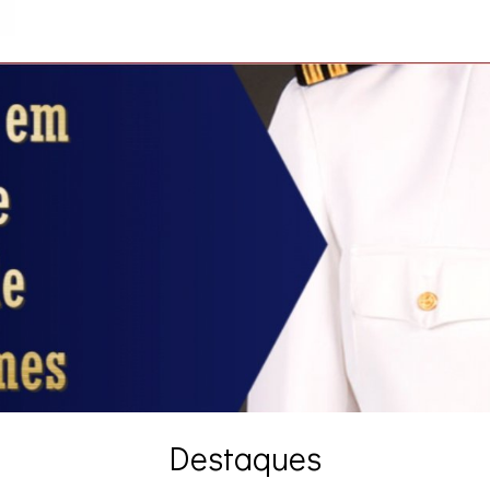
Destaques