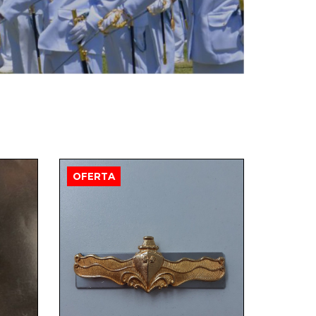
OFERTA