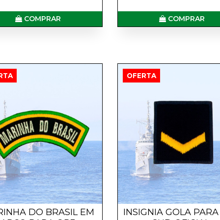
COMPRAR
COMPRAR
RTA
OFERTA
INHA DO BRASIL EM
INSIGNIA GOLA PARA