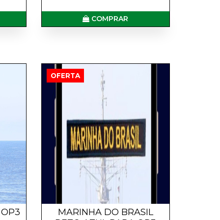
COMPRAR
OFERTA
 OP3
MARINHA DO BRASIL