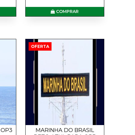
COMPRAR
OFERTA
 OP3
MARINHA DO BRASIL