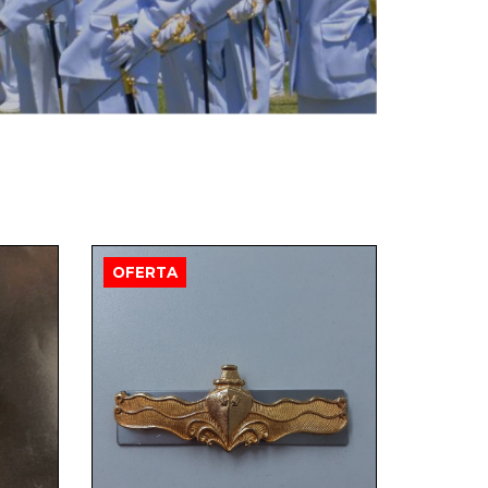
OFERTA