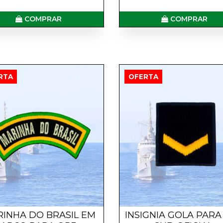
COMPRAR
COMPRAR
RTA
OFERTA
INHA DO BRASIL EM
INSIGNIA GOLA PARA