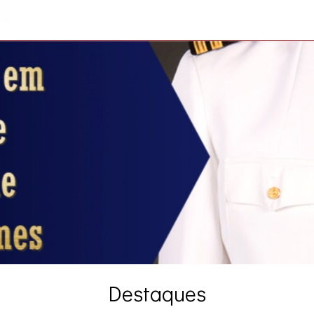
Destaques