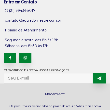
Entre em Contato
(21) 99434-5017
contato@aguiadomestre.com.br
Horário de Atendimento
Segunda à sexta, das 8h às 18h
Sábados, das 8h30 às 12h
CADASTRE-SE E RECEBA NOSSAS PROMOÇÕES
IMPORTANTE:
Os produtos serão enviados no prazo de até 3 a 5 dias úteis após a