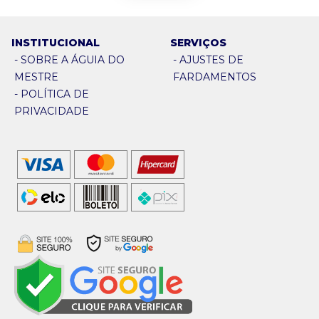
INSTITUCIONAL
SERVIÇOS
-
SOBRE A ÁGUIA DO
-
AJUSTES DE
MESTRE
FARDAMENTOS
-
POLÍTICA DE
PRIVACIDADE