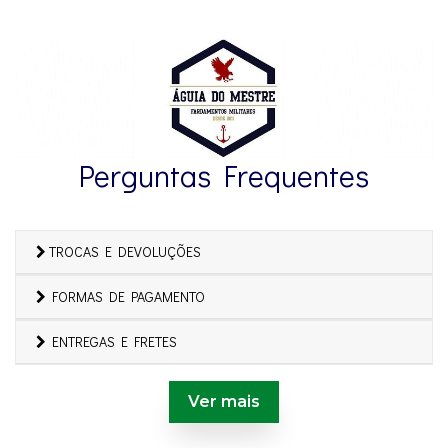
Perguntas Frequentes
TROCAS E DEVOLUÇÕES
FORMAS DE PAGAMENTO
ENTREGAS E FRETES
Ver mais