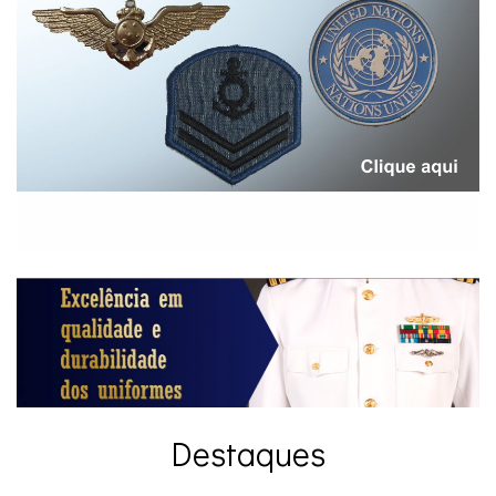
Destaques