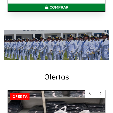
COMPRAR
Ofertas
OFERTA